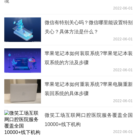
境
2022-06-01
微信有特别关心吗？微信哪里能设置特别
关心？具体方法是什么？
2022-06-01
苹果笔记本如何装双系统?苹果笔记本装
双系统的方法及步骤
2022-06-01
苹果笔记本如何重装系统?苹果电脑重新
装回系统的具体步骤
2022-06-01
微笑工场互联网口腔医院服务覆盖全国
10000+线下机构
2022-06-01