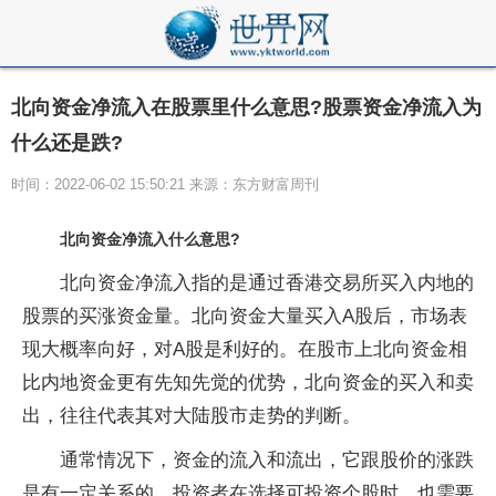
北向资金净流入在股票里什么意思?股票资金净流入为
什么还是跌?
时间：2022-06-02 15:50:21 来源：东方财富周刊
北向资金净流入什么意思?
北向资金净流入指的是通过香港交易所买入内地的
股票的买涨资金量。北向资金大量买入A股后，市场表
现大概率向好，对A股是利好的。在股市上北向资金相
比内地资金更有先知先觉的优势，北向资金的买入和卖
出，往往代表其对大陆股市走势的判断。
通常情况下，资金的流入和流出，它跟股价的涨跌
是有一定关系的。投资者在选择可投资个股时，也需要