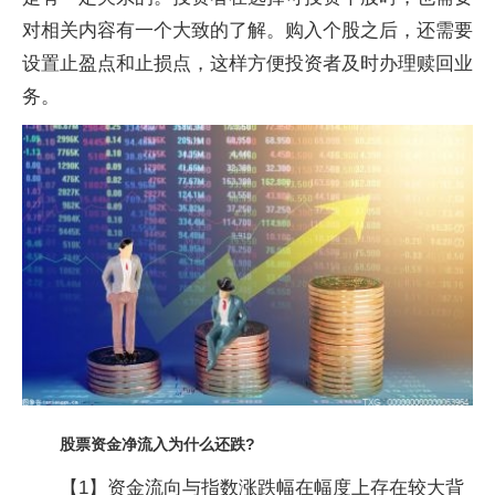
对相关内容有一个大致的了解。购入个股之后，还需要
设置止盈点和止损点，这样方便投资者及时办理赎回业
务。
股票资金净流入为什么还跌?
【1】资金流向与指数涨跌幅在幅度上存在较大背