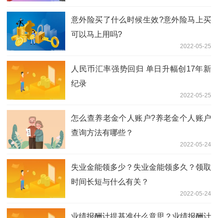
意外险买了什么时候生效?意外险马上买
可以马上用吗?
2022-05-25
人民币汇率强势回归 单日升幅创17年新
纪录
2022-05-25
怎么查养老金个人账户?养老金个人账户
查询方法有哪些？
2022-05-24
失业金能领多少？失业金能领多久？领取
时间长短与什么有关？
2022-05-24
业绩报酬计提基准什么意思？业绩报酬计