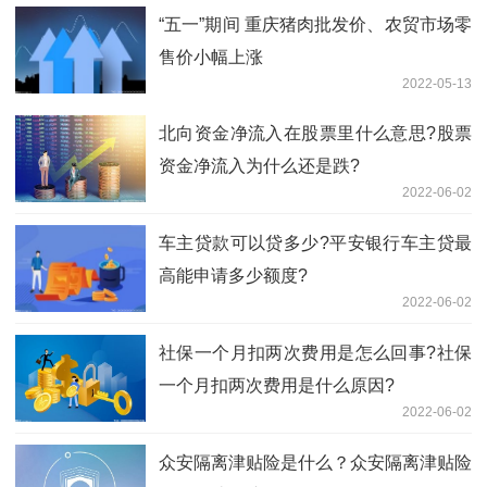
“五一”期间 重庆猪肉批发价、农贸市场零
售价小幅上涨
2022-05-13
北向资金净流入在股票里什么意思?股票
资金净流入为什么还是跌?
2022-06-02
车主贷款可以贷多少?平安银行车主贷最
高能申请多少额度?
2022-06-02
社保一个月扣两次费用是怎么回事?社保
一个月扣两次费用是什么原因?
2022-06-02
​众安隔离津贴险是什么？众安隔离津贴险