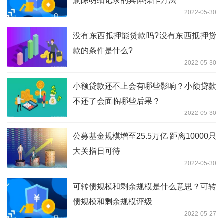
删除明细记录的具体操作方法
2022-05-30
没有东西抵押能贷款吗?没有东西抵押贷
款的条件是什么?
2022-05-30
小额贷款还不上会有哪些影响？小额贷款
不还了会面临哪些后果？
2022-05-30
公募基金规模增至25.5万亿 距离10000只
大关指日可待
2022-05-30
可转债规模和剩余规模是什么意思？可转
债规模和剩余规模评级
2022-05-27