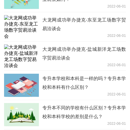
2022-06-01
大龙网成功举办捷克-东至龙工场数字贸
易洽谈会
2022-06-01
大龙网成功举办捷克-盐城新洋龙工场数
字贸易洽谈会
2022-06-01
专升本学校和本科是一样的吗？专升本学
校和本科有什么区别？
2022-06-01
专升本不同的学校有什么区别？专升本学
校和本科学校的差别是什么？
2022-06-01