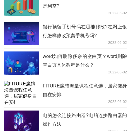
是利空?
2022-06-02
银行预留手机号码在哪能修改?在网上银
行怎样修改预留手机号码?
2022-06-02
word如何删除多余的空白页？word删除
空白页具体教程是什么？
2022-06-02
FITURE魔镜海量课程任意选，居家健身
自在安排
2022-06-02
电脑怎么连接路由器?电脑连接路由器的
操作方法