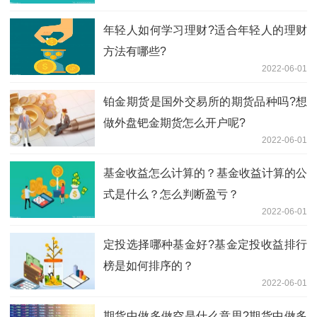
年轻人如何学习理财?适合年轻人的理财
方法有哪些?
2022-06-01
铂金期货是国外交易所的期货品种吗?想
做外盘钯金期货怎么开户呢?
2022-06-01
基金收益怎么计算的？基金收益计算的公
式是什么？怎么判断盈亏？
2022-06-01
定投选择哪种基金好?基金定投收益排行
榜是如何排序的？
2022-06-01
期货中做多做空是什么意思?期货中做多