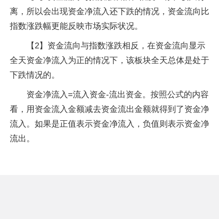
离，所以会出现资金净流入还下跌的情况，资金流向比
指数涨跌幅更能反映市场实际状况。
【2】资金流向与指数涨跌相反，在资金流向显示
全天资金净流入为正的情况下，该板块全天总体是处于
下跌情况的。
资金净流入=流入资金-流出资金。按照公式的内容
看，用资金流入金额减去资金流出金额就得到了资金净
流入。如果是正值表示资金净流入，负值则表示资金净
流出。