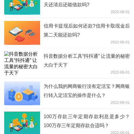
天还清后还能借款吗?
2022-06-01
信用卡提现后如何还款?信用卡取现金后
第二天能还款吗?
2022-06-01
抖音数据分析工具“抖抖通” 让流量的秘密
大白于天下
2022-06-01
为什么我的网商银行没有定活宝？网商银
行转入定活宝的操作是什么？
2022-06-01
100万存款三年定期存款利息是多少？
100万存三年定期存款合适吗？
2022-06-01