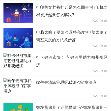
打印机文档被挂起是怎么回事?打印机文
档被挂起要怎么解决?
2022-06-01
电脑太暗了要怎么调整亮度?电脑太暗了
调整亮度的方法及步骤
2022-06-01
打卡银河市集 汇艺银河里助力郑州夜经
济
2022-06-01
端午去清凉谷,乘风破浪·“粽”享清凉
2022-06-01
微粒贷逾期了还能借款吗?微粒贷逾期一