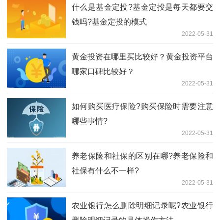
什么是基金定投?基金定投是每天都要交
钱吗?基金定投的模式
2022-05-31
黄金投资在哪里买比较好？黄金投资平台
哪家口碑比较好？
2022-05-31
如何购买医疗保险?购买保险时需要注意
哪些事情?
2022-05-31
养老保险和社保的区别在哪?养老保险和
社保有什么不一样?
2022-05-31
农业银行怎么删除明细记录呢?农业银行