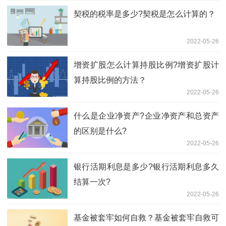
契税的税率是多少?契税是怎么计算的？
2022-05-26
增资扩股怎么计算持股比例?增资扩股计
算持股比例的方法？
2022-05-26
什么是企业净资产?企业净资产和总资产
的区别是什么?
2022-05-26
银行活期利息是多少?银行活期利息多久
结算一次?
2022-05-26
基金被套牢如何自救？基金被套牢自救可