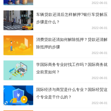
2022-06-01
车辆贷款还清后怎样解押?银行车贷解压
步骤是什么？
2022-06-01
消费贷款还清如何解除抵押？贷款还清解
除抵押的步骤
2022-06-01
学国际商务专业好找工作吗？国际商务就
业前景如何？
2022-06-01
国际经济与商贸是什么专业？国际经贸这
个专业是干什么的？
2022-06-01