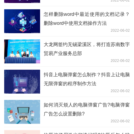
2022-06-02
怎样删除word中最近使用的文档记录？
删除word中使用文档操作方法
2022-06-02
大龙网签约无锡梁溪区，将打造苏南数字
贸易产业服务总部
2022-06-02
抖音上电脑弹窗怎么制作？抖音上让电脑
无限弹窗的程序制作方法
2022-06-02
如何消灭烦人的电脑弹窗广告?电脑弹窗
广告怎么设置删除?
2022-06-02