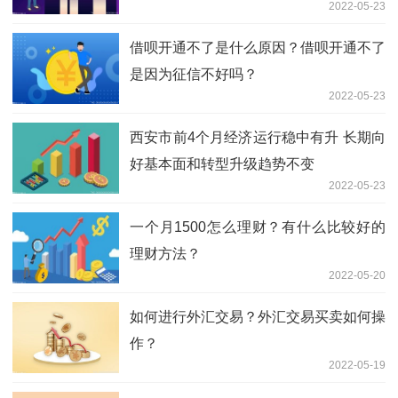
2022-05-23
借呗开通不了是什么原因？借呗开通不了
是因为征信不好吗？
2022-05-23
西安市前4个月经济运行稳中有升 长期向
好基本面和转型升级趋势不变
2022-05-23
一个月1500怎么理财？有什么比较好的
理财方法？
2022-05-20
如何进行外汇交易？外汇交易买卖如何操
作？
2022-05-19