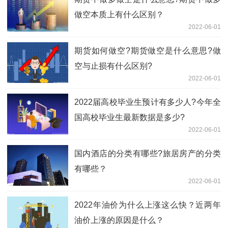
做空本质上有什么区别？
2022-06-01
期货如何做空?期货做空是什么意思?做
空与止损有什么区别?
2022-06-01
​2022届高校毕业生预计有多少人?今年全
国高校毕业生最新数据是多少?
2022-06-01
国内酒店的分类有哪些?旅居房产的分类
有哪些？
2022-06-01
2022年油价为什么上涨这么快？近两年
油价上涨的原因是什么？