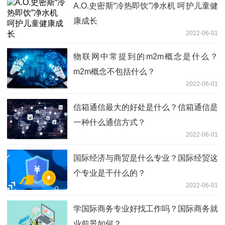
A.O.史密斯“冷热即饮”净水机 呵护儿童健
康成长
2022-06-01
物联网中常提到的m2m概念是什么？
m2m概念不包括什么？
2022-06-01
信箱通信最大的好处是什么？信箱通信是
一种什么通信方式？
2022-06-01
国际经济与商贸是什么专业？国际经贸这
个专业是干什么的？
2022-06-01
学国际商务专业好找工作吗？国际商务就
业前景如何？