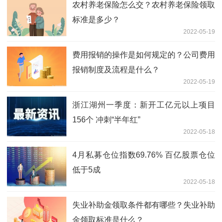
农村养老保险怎么交？农村养老保险领取
标准是多少？
2022-05-19
费用报销的操作是如何规定的？公司费用
报销制度及流程是什么？
2022-05-19
浙江湖州一季度：新开工亿元以上项目
156个 冲刺“半年红”
2022-05-18
4月私募仓位指数69.76% 百亿股票仓位
低于5成
2022-05-18
失业补助金领取条件都有哪些？失业补助
金领取标准是什么？