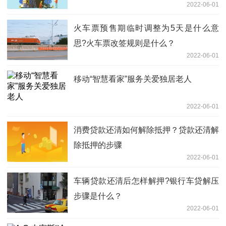
2022-06-01
火车票预售期临时调整为5天是什么意
思?火车票改签规则是什么？
2022-06-01
移动“智慧看家”服务关爱独居老人
2022-06-01
消费贷款还清如何解除抵押？贷款还清解
除抵押的步骤
2022-06-01
车辆贷款还清后怎样解押?银行车贷解压
步骤是什么？
2022-06-01