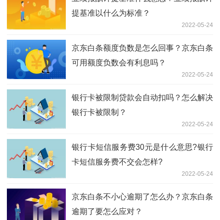
提基准以什么为标准？
2022-05-24
京东白条额度负数是怎么回事？京东白条
可用额度负数会有利息吗？
2022-05-24
银行卡被限制贷款会自动扣吗？怎么解决
银行卡被限制？
2022-05-24
银行卡短信服务费30元是什么意思?银行
卡短信服务费不交会怎样?
2022-05-24
京东白条不小心逾期了怎么办？京东白条
逾期了要怎么应对？