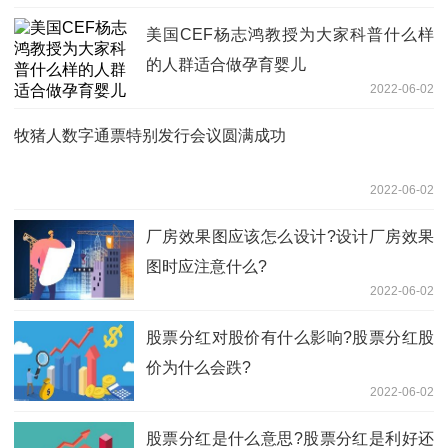
美国CEF杨志鸿教授为大家科普什么样
的人群适合做孕育婴儿
2022-06-02
牧猪人数字通票特别发行会议圆满成功
2022-06-02
厂房效果图应该怎么设计?设计厂房效果
图时应注意什么?
2022-06-02
股票分红对股价有什么影响?股票分红股
价为什么会跌?
2022-06-02
股票分红是什么意思?股票分红是利好还