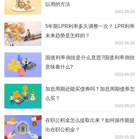
以用的方法
2022-05-25
5年期LPR利率多久调整一次？ LPR利率
未来趋势是怎样的？
2022-05-25
国债利率倒挂是什么意思?国债利率倒挂
意味着什么?
2022-05-25
加息周期还能买债券吗？加息周期债券怎
么买？
2022-05-25
在职公积金怎么提取出来？如何操作能提
出在职公积金？
2022-05-25