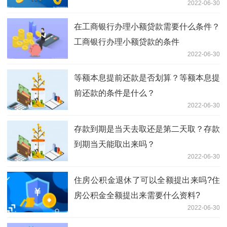
2022-06-30
在工商银行办理小额贷款需要什么条件？
工商银行办理小额贷款的条件
2022-06-30
等额本息提前还款是否划算？等额本息提
前还款的条件是什么？
2022-06-30
存款到期是当天去取还是第二天取？存款
到期当天能取出来吗？
2022-06-30
住房公积金退休了可以全额提出来吗?住
房公积金全额提出来需要什么资料?
2022-06-30