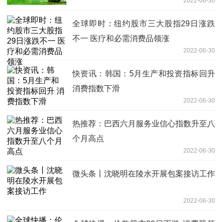
2022-06-30
全球即时：纽约股市三大股指29日涨跌
不一 医疗和必需消费品领涨
2022-06-30
快资讯：韩国：5月生产和投资指标回升
消费指数下滑
2022-06-30
热推荐：巴西六月服务业信心指数升至八
个月高点
2022-06-30
微头条丨沈晓明在陵水开展包案接访工作
2022-06-30