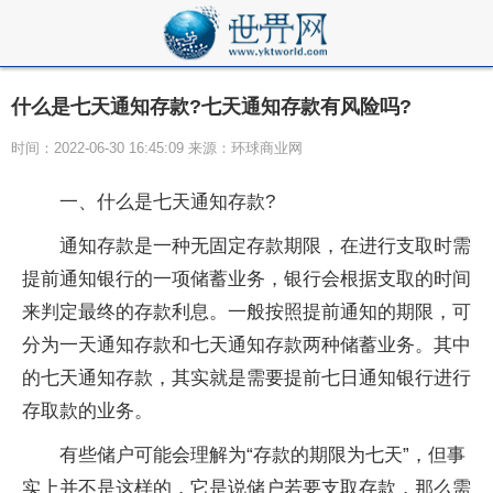
什么是七天通知存款?七天通知存款有风险吗?
时间：2022-06-30 16:45:09 来源：环球商业网
一、什么是七天通知存款?
通知存款是一种无固定存款期限，在进行支取时需
提前通知银行的一项储蓄业务，银行会根据支取的时间
来判定最终的存款利息。一般按照提前通知的期限，可
分为一天通知存款和七天通知存款两种储蓄业务。其中
的七天通知存款，其实就是需要提前七日通知银行进行
存取款的业务。
有些储户可能会理解为“存款的期限为七天”，但事
实上并不是这样的，它是说储户若要支取存款，那么需