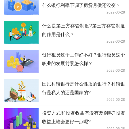
什么银行利率下调了房贷月供还没变？
2022-06-28
什么是第三方存管制度?第三方存管制度
的作用是什么？
2022-06-28
银行柜员这个工作好不好？银行柜员这个
职业的发展前景怎么样？
2022-06-28
国民村镇银行是什么性质的银行？村镇银
行是私人的还是国家的?
2022-06-28
投资方式和投资收益有没有差别呢?投资
收益上谁会更好一点呢?
2022-06-28