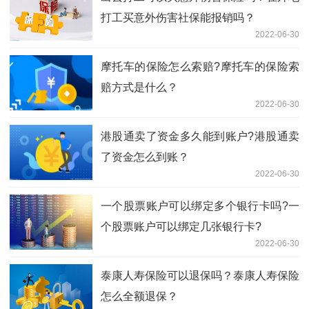
打工买意外伤害社保能报销吗？
2022-06-30
摩托车的保险怎么索赔?摩托车的保险索
赔方式是什么？
2022-06-30
港股通卖了资金多久能到账户?港股通卖
了资金怎么到账？
2022-06-30
一个股票账户可以绑定多个银行卡吗?一
个股票账户可以绑定几张银行卡?
2022-06-30
泰康人寿保险可以退保吗？泰康人寿保险
怎么全额退保？