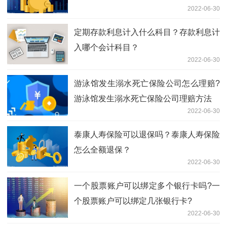
2022-06-30
定期存款利息计入什么科目？存款利息计
入哪个会计科目？
2022-06-30
游泳馆发生溺水死亡保险公司怎么理赔?
游泳馆发生溺水死亡保险公司理赔方法
2022-06-30
泰康人寿保险可以退保吗？泰康人寿保险
怎么全额退保？
2022-06-30
一个股票账户可以绑定多个银行卡吗?一
个股票账户可以绑定几张银行卡?
2022-06-30