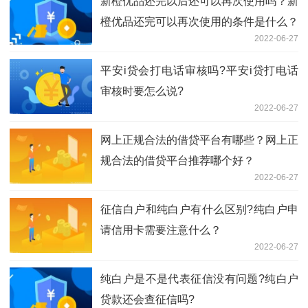
新橙优品还完以后还可以再次使用吗？新
橙优品还完可以再次使用的条件是什么？
2022-06-27
平安i贷会打电话审核吗?平安i贷打电话
审核时要怎么说?
2022-06-27
网上正规合法的借贷平台有哪些？网上正
规合法的借贷平台推荐哪个好？
2022-06-27
征信白户和纯白户有什么区别?纯白户申
请信用卡需要注意什么？
2022-06-27
纯白户是不是代表征信没有问题?纯白户
贷款还会查征信吗?