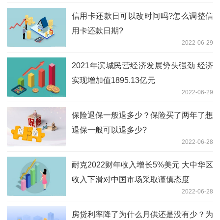
信用卡还款日可以改时间吗?怎么调整信
用卡还款日期?
2022-06-29
2021年滨城民营经济发展势头强劲 经济
实现增加值1895.13亿元
2022-06-29
保险退保一般退多少？保险买了两年了想
退保一般可以退多少?
2022-06-28
耐克2022财年收入增长5%美元 大中华区
收入下滑对中国市场采取谨慎态度
2022-06-28
房贷利率降了为什么月供还是没有少？为