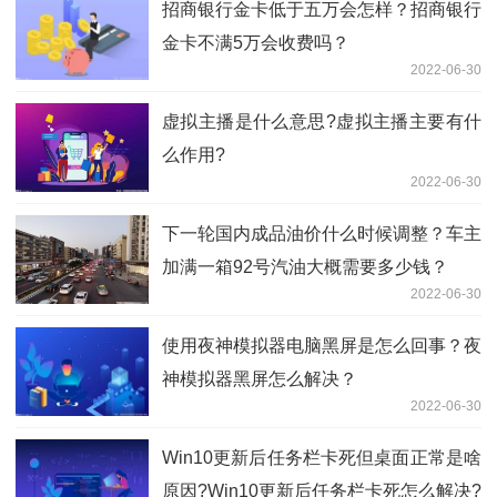
招商银行金卡低于五万会怎样？招商银行
金卡不满5万会收费吗？
2022-06-30
虚拟主播是什么意思?虚拟主播主要有什
么作用?
2022-06-30
下一轮国内成品油价什么时候调整？车主
加满一箱92号汽油大概需要多少钱？
2022-06-30
使用夜神模拟器电脑黑屏是怎么回事？夜
神模拟器黑屏怎么解决？
2022-06-30
Win10更新后任务栏卡死但桌面正常是啥
原因?Win10更新后任务栏卡死怎么解决?