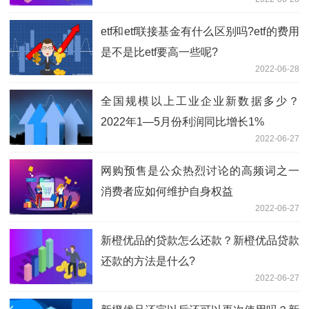
etf和etf联接基金有什么区别吗?etf的费用
是不是比etf要高一些呢?
2022-06-28
全国规模以上工业企业新数据多少？
2022年1—5月份利润同比增长1%
2022-06-27
网购预售是公众热烈讨论的高频词之一
消费者应如何维护自身权益
2022-06-27
新橙优品的贷款怎么还款？新橙优品贷款
还款的方法是什么?
2022-06-27