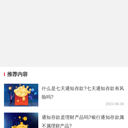
推荐内容
什么是七天通知存款?七天通知存款有风
险吗?
2022-06-30
通知存款是理财产品吗?银行通知存款属
不属理财产品?