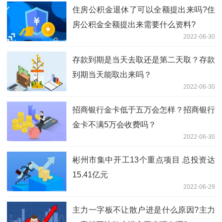
住房公积金退休了可以全额提出来吗?住
房公积金全额提出来需要什么资料?
2022-06-30
存款到期是当天去取还是第二天取？存款
到期当天能取出来吗？
2022-06-30
招商银行金卡低于五万会怎样？招商银行
金卡不满5万会收费吗？
2022-06-30
彬州市集中开工13个重点项目 总投资达
15.41亿元
2022-06-29
主力一字板不让散户进是什么原因?主力