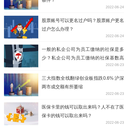
条件？
2022-06-24
股票账号可以更名过户吗？股票账户更名
过户怎么办理？
2022-06-24
一般的私企公司为员工缴纳的社保是多
少？私企公司为员工缴纳的社保基数高
2022-06-23
吗？
三大指数全线翻绿创业板指跌0.6% 沪深
两市成交额有所萎缩
2022-06-23
医保卡里的钱可以取出来吗？人不在了医
保卡的钱可以取出来吗？
2022-06-23