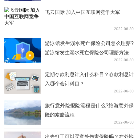
​飞云国际 加入中国互联网竞争大军
2022-06-30
游泳馆发生溺水死亡保险公司怎么理赔?
游泳馆发生溺水死亡保险公司理赔方法
2022-06-30
定期存款利息计入什么科目？存款利息计
入哪个会计科目？
2022-06-30
旅行意外险报险流程是什么?旅游意外保
险的索赔流程
2022-06-30
出去打工可以买意外伤害保险吗？在外地