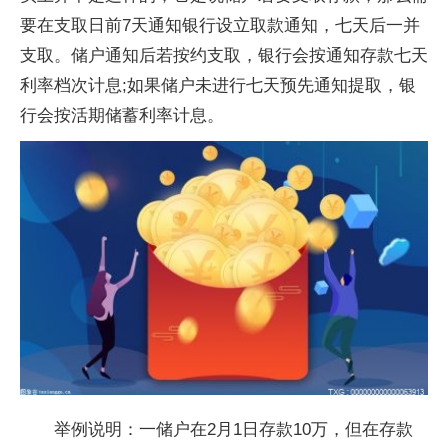
要在支取日前7天通知银行设立取款通知，七天后一并
支取。储户通知后若按约支取，银行会按通知存款七天
利率档次计息;如果储户未进行七天预先通知提取，银
行会按活期储蓄利率计息。
举例说明：一储户在2月1日存款10万，但在存款