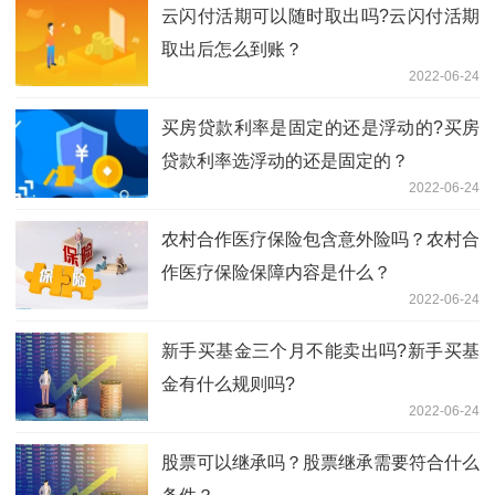
云闪付活期可以随时取出吗?云闪付活期
取出后怎么到账？
2022-06-24
买房贷款利率是固定的还是浮动的?买房
贷款利率选浮动的还是固定的？
2022-06-24
农村合作医疗保险包含意外险吗？农村合
作医疗保险保障内容是什么？
2022-06-24
新手买基金三个月不能卖出吗?新手买基
金有什么规则吗?
2022-06-24
股票可以继承吗？股票继承需要符合什么