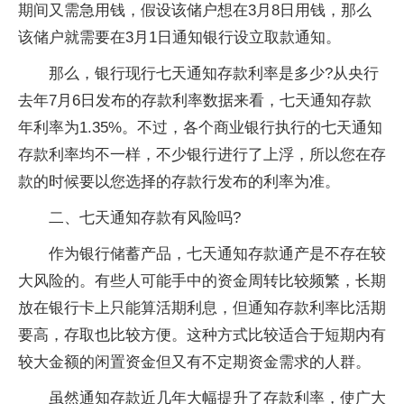
期间又需急用钱，假设该储户想在3月8日用钱，那么
该储户就需要在3月1日通知银行设立取款通知。
那么，银行现行七天通知存款利率是多少?从央行
去年7月6日发布的存款利率数据来看，七天通知存款
年利率为1.35%。不过，各个商业银行执行的七天通知
存款利率均不一样，不少银行进行了上浮，所以您在存
款的时候要以您选择的存款行发布的利率为准。
二、七天通知存款有风险吗?
作为银行储蓄产品，七天通知存款通产是不存在较
大风险的。有些人可能手中的资金周转比较频繁，长期
放在银行卡上只能算活期利息，但通知存款利率比活期
要高，存取也比较方便。这种方式比较适合于短期内有
较大金额的闲置资金但又有不定期资金需求的人群。
虽然通知存款近几年大幅提升了存款利率，使广大