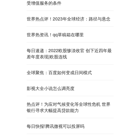
受增值服务的条件
世界热点评！2023年全球经济：路径与悬念
世界热资讯！qq草稿箱在哪里
每日速递：2022欧股惨淡收官 创下近四年最
差年度表现|欧股连线
全球聚焦：百度如何变成日间模式
影视大全小说怎么调亮度
热点评！为应对气候变化等全球性危机 世界
银行寻求大幅提高贷款能力
每日快报!腾讯微视可以投屏吗