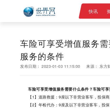
快讯
车险可享受增值服务需
服务的条件
发布日期：
2023-01-03 11:15:00
来源：
东方
车险可享受增值服务需要什么条件？车险可享
【1】道路救援：9座以下非营业客车，投保商
【2】年检代办：9座及以下非营业客车，投保