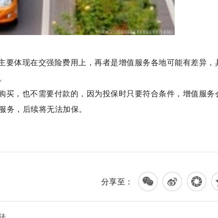
主要体现在交强险费用上，再者是增值服务各地可能有差异，
。
购买，也不需要付款的，因为投保时只要符合条件，增值服务
服务，后续将无法加保。
条件
年检代办
车辆安全检测
分享至：
法