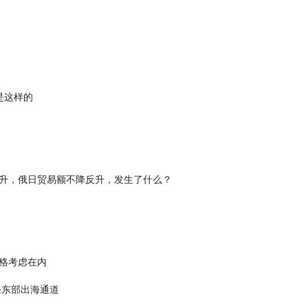
是这样的
升，俄日贸易额不降反升，发生了什么？
格考虑在内
条东部出海通道