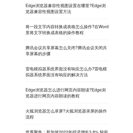
Edge浏览器兼容性视图设置在哪里?Edge浏
览器兼容性视图设置方法
将一段文字内容转换成表格怎么操作?在Word
里将文字转换成表格的操作教程
腾讯会议共享屏幕怎么关闭?腾讯会议关闭共
享屏幕的步骤
雷电模拟器系统界面没有响应怎么办?雷电模
拟器系统界面没有响应的解决方法
Edge浏览器怎么进行网页内容朗读?Edge浏
览器进行网页内容朗读的教程
火狐浏览器怎么录屏?火狐浏览器录屏的操作
流程
世界聚焦：新加坡2022年经济增长3.8% 较前