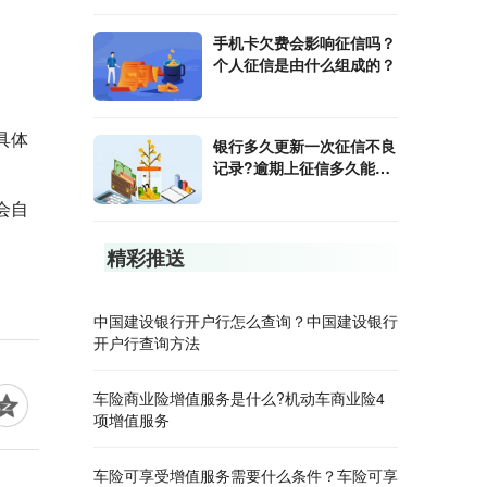
手机卡欠费会影响征信吗？
个人征信是由什么组成的？
具体
银行多久更新一次征信不良
记录?逾期上征信多久能消
除?
会自
精彩推送
中国建设银行开户行怎么查询？中国建设银行
开户行查询方法
车险商业险增值服务是什么?机动车商业险4
项增值服务
车险可享受增值服务需要什么条件？车险可享