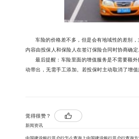
车险的价格差不多，但是会有地域性的差别，
内容由投保人和保险人在签订保险合同时协商确定
最后提醒：车险里面的增值服务是不需要额外
动带出，无需手工添加。若投保时主动取消了增值
标签：
车险可享受增值服务
车险可享受增值服务的
觉得很赞？
新闻资讯
中国建设银行开户行怎么查询？中国建设银行开户行查询方