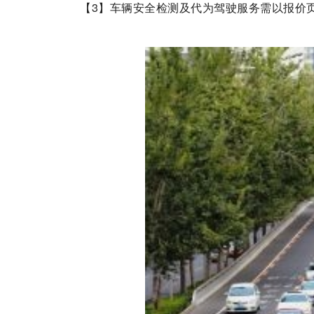
【3】车辆安全检测及代为驾驶服务需以报价