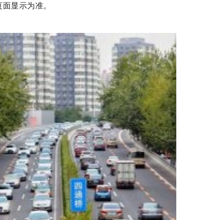
页面显示为准。