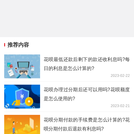
推荐内容
花呗最低还款后剩下的款还收利息吗?每
日的利息是怎么计算的?
2023-02-22
花呗办理过分期后还可以用吗?花呗额度
是怎么使用的?
2023-02-21
花呗分期付款的手续费是怎么计算的?花
呗分期付款后退款有利息吗?