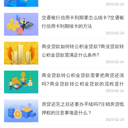
2023-02-14
交通银行信用卡到期要怎么续卡?交通银
行信用卡到期续卡的方法
2023-02-14
商业贷款如何转公积金贷款?商业贷款转
公积金贷款需满足什么条件?
2023-02-14
商业贷款转公积金贷款需要把商贷还清
吗?商业贷款转公积金贷款的流程是什
2023-02-14
么？
房贷还完之后还要办手续吗?注销房贷抵
押权的注意事项是什么？
2023-02-14