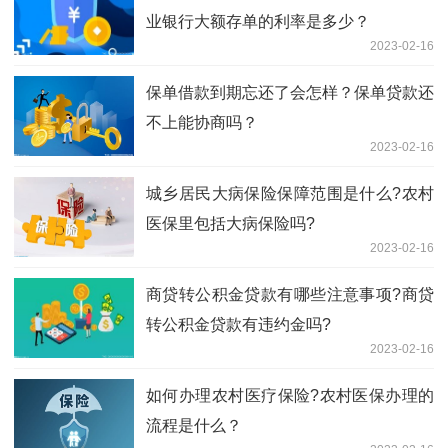
业银行大额存单的利率是多少？
2023-02-16
保单借款到期忘还了会怎样？保单贷款还
不上能协商吗？
2023-02-16
城乡居民大病保险保障范围是什么?农村
医保里包括大病保险吗?
2023-02-16
商贷转公积金贷款有哪些注意事项?商贷
转公积金贷款有违约金吗?
2023-02-16
如何办理​农村医疗保险?农村医保办理的
流程是什么？