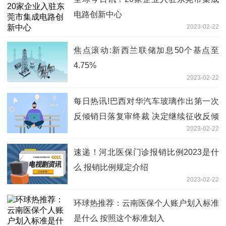
电路创新中心
2023-02-22
焦点滚动:新西兰联储加息50个基点至
4.75%
2023-02-22
每日热讯!巴西对华汽车玻璃作出第一次
反倾销日落复审终裁 决定继续征收反倾
2023-02-22
销税
速递！河北医保门诊报销比例2023是什
么 报销比例规定介绍
2023-02-22
环球热推荐：云南医保个人账户划入标准
是什么 按照这个标准划入