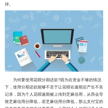
掉。
为何要使用花呗分期还款?因为在资金不够的情况
下，使用分期还款能够不至于让花呗在逾期后产生不良
记录，因为个人花呗逾期被上传到芝麻信用，从而会导
致芝麻信用分降低，若芝麻信用分降低，那么支付宝的