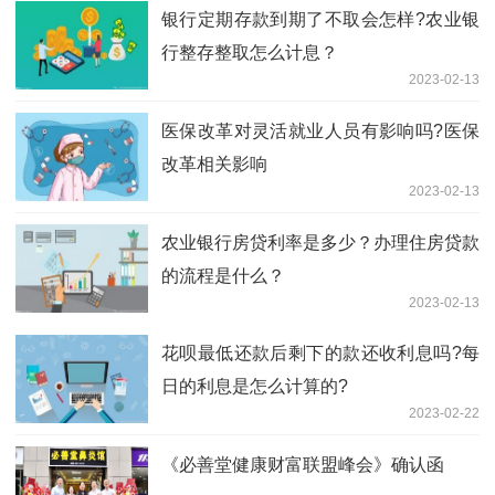
银行定期存款到期了不取会怎样?农业银
行整存整取怎么计息？
2023-02-13
医保改革对灵活就业人员有影响吗?医保
改革相关影响
2023-02-13
农业银行房贷利率是多少？办理住房贷款
的流程是什么？
2023-02-13
花呗最低还款后剩下的款还收利息吗?每
日的利息是怎么计算的?
2023-02-22
《必善堂健康财富联盟峰会》确认函