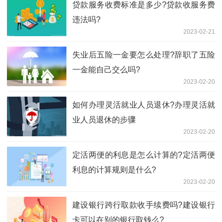
贷款服务收费标准是多少?贷款收服务费
违法吗?
2023-02-21
失业后五险一金要怎么处理?辞职了五险
一金能自己交么吗?
2023-02-20
如何办理灵活就业人员退休?办理灵活就
业人员退休的步骤
2023-02-20
定活两便的利息是怎么计算的?定活两便
利息的计算规则是什么?
2023-02-20
建设银行跨行取款收手续费吗?建设银行
卡可以在别的银行取钱么?