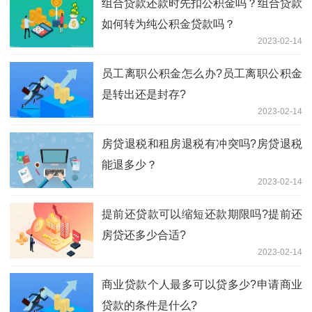
组合贷款还款时先扣公积金吗？组合贷款
如何转为纯公积金贷款吗？
2023-02-14
员工离职公积金怎么办?员工离职公积金
是转出还是封存?
2023-02-14
房贷退税和租房退税有冲突吗?房贷退税
能退多少？
2023-02-14
提前还贷款可以缩短还款期限吗?提前还
房贷还多少合适?
2023-02-14
商业贷款个人最多可以贷多少?申请商业
贷款的条件是什么?