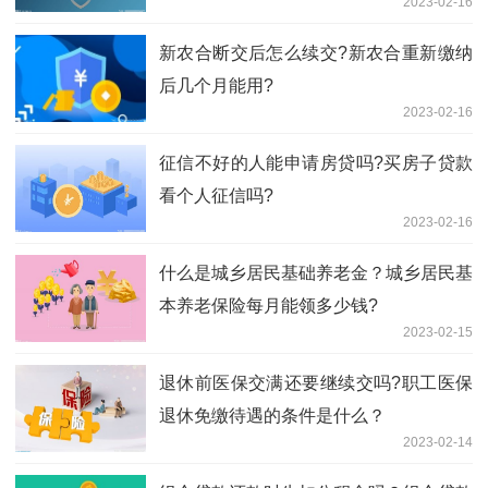
2023-02-16
新农合断交后怎么续交?新农合重新缴纳
后几个月能用?
2023-02-16
征信不好的人能申请房贷吗?买房子贷款
看个人征信吗?
2023-02-16
什么是城乡居民基础养老金？城乡居民基
本养老保险每月能领多少钱?
2023-02-15
退休前医保交满还要继续交吗?职工医保
退休免缴待遇的条件是什么？
2023-02-14