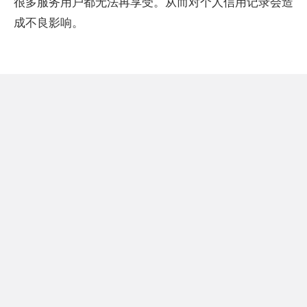
很多服务用户都无法再享受。从而对个人信用记录会造
成不良影响。