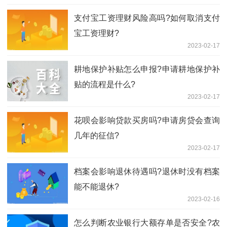
支付宝工资理财风险高吗?如何取消支付
宝工资理财?
2023-02-17
耕地保护补贴怎么申报?申请耕地保护补
贴的流程是什么?
2023-02-17
花呗会影响贷款买房吗?申请房贷会查询
几年的征信?
2023-02-17
档案会影响退休待遇吗?退休时没有档案
能不能退休?
2023-02-16
怎么判断农业银行大额存单是否安全?农