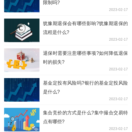
限制吗?
2023-02-17
犹豫期退保会有哪些影响?犹豫期退保的
流程是什么?
2023-02-17
退保时需要注意哪些事项?如何降低退保
时的损失?
2023-02-17
基金定投有风险吗?银行的基金定投风险
是什么?
2023-02-17
集合竞价的方式是什么?集中撮合交易特
点有哪些?
2023-02-17