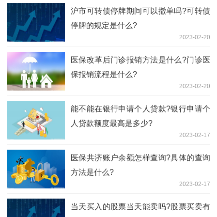
沪市可转债停牌期间可以撤单吗?可转债
停牌的规定是什么?
2023-02-20
医保改革后门诊报销方法是什么?门诊医
保报销流程是什么?
2023-02-20
能不能在银行申请个人贷款?银行申请个
人贷款额度最高是多少?
2023-02-17
医保共济账户余额怎样查询?具体的查询
方法是什么?
2023-02-17
当天买入的股票当天能卖吗?股票买卖有