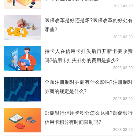
2023-02-20
​医保改革是好还是坏?医保改革的好处有
哪些?
2023-02-20
持卡人在信用卡挂失后再开新卡要收费
吗?信用卡挂失补办的费用是多少?
2023-02-20
全面注册制对券商有什么影响?注册制对
券商的规定是什么?
2023-02-20
邮储银行信用卡积分怎么兑换?邮储银行
信用卡积分有时间限制吗?
2023-02-20