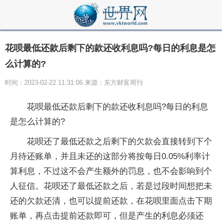
花呗最低还款后剩下的款还收利息吗?每日的利息是怎
么计算的?
时间：2023-02-22 11:31:06 来源：东方财富周刊
花呗最低还款后剩下的款还收利息吗?每日的利息
是怎么计算的?
花呗还了最低还款之后剩下的欠款会直接转到下个
月待还账单，并且未还的这部分将按每日0.05%利率计
算利息，不过这不会产生额外的罚息，也不会影响到个
人征信。花呗还了最低还款之后，若是过段时间想把未
还的欠款还清，也可以提前还款，在花呗里面点击下期
账单，再点击提前还款即可，但是产生的利息必须还