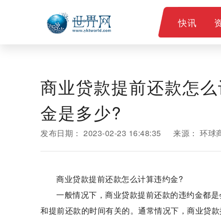
快讯
商业贷款提前还款怎么
金是多少?
发布日期：
2023-02-23 16:48:35
来源：
环球
商业贷款提前还款怎么计算违约金?
一般情况下，商业贷款提前还款的违约金都是
和提前还款的时间有关的。通常情况下，商业贷款