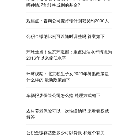
哪种情况能转换成别的基金?
观焦点：咨询公司麦肯锡计划裁员约2000人
公积金缴纳比例可以随时调整吗 答案如下
环球焦点！生态环境部：重点湖泊水华情况为
2016年以来偏低水平
环球观察：北京独生子女2023年补贴政策是
什么样的 最新政策如下
车辆报废保险公司怎么赔 处理方式如下
农村养老保险可以一次性缴纳吗 来看看权威
解答
公积金缴存基数多少可以贷款 和这个有关