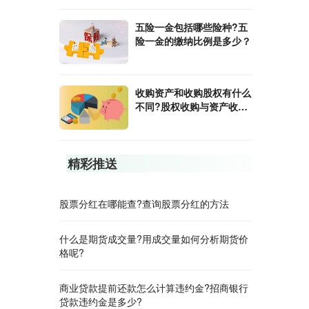
五险一金包括哪些险种?五
险一金的缴纳比例是多少？
收购资产和收购股权有什么
不同?股权收购与资产收购
的区别是什么？
精彩推送
股票分红在哪能查?查询股票分红的方法
什么是期货成交量?用成交量如何分析期货价
格呢?
商业贷款提前还款怎么计算违约金?招商银行
贷款违约金是多少?