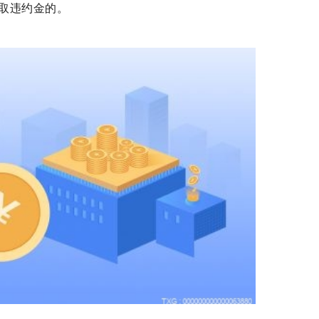
取违约金的。