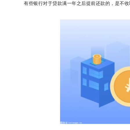
有些银行对于贷款满一年之后提前还款的，是不收