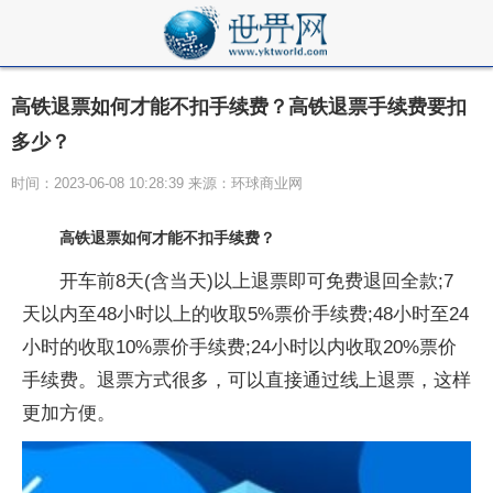
高铁退票如何才能不扣手续费？高铁退票手续费要扣
多少？
时间：2023-06-08 10:28:39 来源：环球商业网
高铁退票如何才能不扣手续费？
开车前8天(含当天)以上退票即可免费退回全款;7
天以内至48小时以上的收取5%票价手续费;48小时至24
小时的收取10%票价手续费;24小时以内收取20%票价
手续费。退票方式很多，可以直接通过线上退票，这样
更加方便。