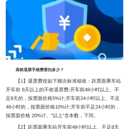
高铁退票手续费要扣多少？
【1】退票费按如下梯次标准核收：距票面乘车站
开车前 8天以上的不收退票费;开车前48小时以上、不
足8天的，按票面价格5%计;开车前24小时以上、不足
48小时的，按票面价格10%计;开车前不足24小时的，
按票面价格 20%计。"以上"含本数，下同。
【2】距票面乘车站开车前48小时以上、不足8天