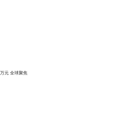
万元 全球聚焦