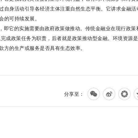
过自身活动引导各经济主体注重自然生态平衡。它讲求金融活
会的可持续发展。
，即它的实施需要由政府政策做推动。传统金融业在现行政策和
以完成政策任务为职责，后者就是政策推动型金融。环境资源
款方的生产或服务是否具有生态效率。
分享至：