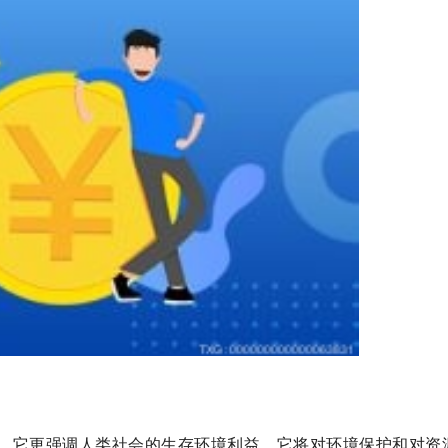
，它更强调人类社会的生存环境利益，它将对环境保护和对资