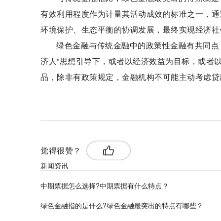
有效利用程度作为计量其活动成效的标准之一，通
环境保护、生态平衡的协调发展，最终实现经济社
绿色金融与传统金融中的政策性金融有共同点
济人”思想引导下，或者以经济效益为目标，或者
品，除非有政策规定，金融机构不可能主动考虑贷
标签：
绿色金融
绿色金融最突出的特点
环境利益
觉得很赞？
新闻资讯
​中期票据怎么选择?中期票据有什么特点？
​绿色金融指的是什么?绿色金融最突出的特点有哪些？