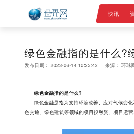
快讯
​绿色金融指的是什么
发布日期：
2023-06-14 10:23:42
来源：
环球
​绿色金融指的是什么?
绿色金融是指为支持环境改善、应对气候变化
色交通、绿色建筑等领域的项目投融资、项目运营