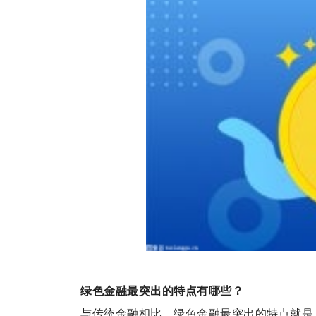
绿色金融最突出的特点有哪些？
与传统金融相比，绿色金融最突出的特点就是