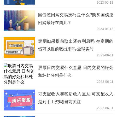
2023-06-13
国债逆回购交易技巧是什么?购买国债逆
回购最好在周几？
2023-06-13
定期如果提前取出还有利息吗 存定期的
钱可以提前取出来吗-全球实时
2023-06-11
股票日内交易什么意思 日内交易的好处
和坏处分别是什么
2023-06-11
可支配收入和税后收入区别 可支配收入
是到手工资吗|当前关注
2023-06-11