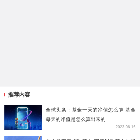
推荐内容
全球头条：基金一天的净值怎么算 基金
每天的净值是怎么算出来的
2023-06-16