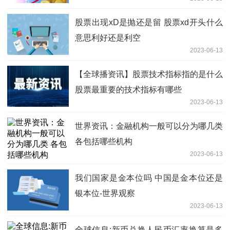
股票出现xD是抛还是留 股票xd开头什么
意思利好还是利空
2023-06-13
【全球播资讯】股票技术指标指的是什么
股票最重要的技术指标有哪些
2023-06-13
世界资讯：金融机构一般可以分为哪几类
各包括哪些机构
2023-06-13
我们国家是金本位吗 中国是金本位还是
银本位-世界观察
2023-06-13
全球信息:新币兑换人民币汇率换算是多