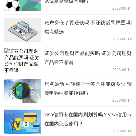
来说基金评级有用吗
2023-06-14
账户穿仓了要还钱吗 不还钱后果严重吗|
焦点精选
2023-06-14
证券公司理财产品能买吗 证券公司理财
产品靠不靠谱
2023-06-14
焦点滚动:可转债中一签具体能赚多少 转
债申购中签能挣钱吗
2023-06-14
visa信用卡在国内刷划算吗？visa信用卡
在国内怎么使用？
2023-06-14