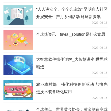
“人人讲安全、个个会应急” 昆明康宏社区
开展安全生产月系列活动 环球新资讯
2023-06-16
全球热资讯！trivial_solution是什么意思
2023-06-16
大智慧软件操作详解_大智慧讲座|世界球
精选
2023-06-16
农业农村部：强化科技创新驱动 加快先
进技术装备转化应用
2023-06-16
全球焦点！世界黄金协会：黄金制造商或