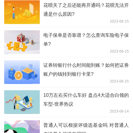
花呗关了之后还能再开通吗？花呗无法开
通是什么原因?
2023-06-15
电子保单是否靠谱？怎么查询车险电子保
单?
2023-06-15
证券转银行什么时间能到账？如何把证券
账户的钱转到银行卡里?
2023-06-15
10万左右买什么车好 盘点4大适合白领的
车型-世界热议
2023-06-14
普通人可以根据评级选基金吗 对普通人