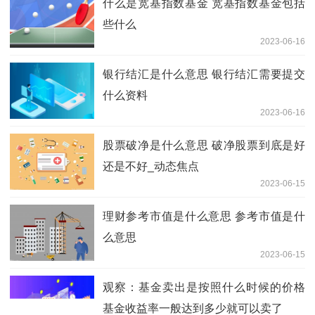
什么是宽基指数基金 宽基指数基金包括
些什么
2023-06-16
银行结汇是什么意思 银行结汇需要提交
什么资料
2023-06-16
股票破净是什么意思 破净股票到底是好
还是不好_动态焦点
2023-06-15
理财参考市值是什么意思 参考市值是什
么意思
2023-06-15
观察：基金卖出是按照什么时候的价格
基金收益率一般达到多少就可以卖了