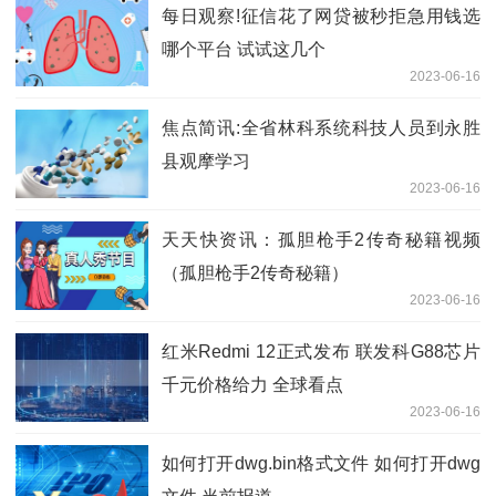
每日观察!征信花了网贷被秒拒急用钱选
哪个平台 试试这几个
2023-06-16
焦点简讯:全省林科系统科技人员到永胜
县观摩学习
2023-06-16
天天快资讯：孤胆枪手2传奇秘籍视频
（孤胆枪手2传奇秘籍）
2023-06-16
红米Redmi 12正式发布 联发科G88芯片
千元价格给力 全球看点
2023-06-16
如何打开dwg.bin格式文件 如何打开dwg