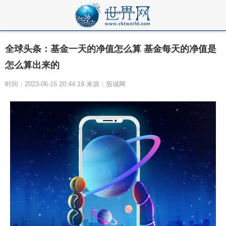
全球头条：基金一天的净值怎么算 基金每天的净值是
怎么算出来的
时间：2023-06-16 20:44:19 来源：股城网