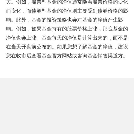
关。例如，股票型基金的净值通常随着股票价格的变化
而变化，而债券型基金的净值则主要受到债券价格的影
响。此外，基金的投资策略也会对基金的净值产生影
响。例如，如果基金持有的股票价格上涨，那么基金的
净值也会上涨。基金每天的净值是计算出来的，而不是
在当天开盘前公布的。如果您想了解基金的净值，建议
您在收市后查看基金官方网站或咨询基金销售渠道方。