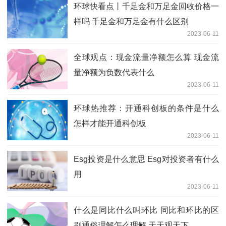
环球快看点丨千足金和万足金回收价格一
样吗 千足金和万足金有什么区别
2023-06-11
全球观点：现金流量净额怎么算 现金流
量净额为负数代表什么
2023-06-11
环球热推荐：开通科创板的条件是什么
怎样才能开通科创板
2023-06-11
Esg投资是什么意思 Esg对投资者有什么
用
2023-06-11
什么是同比什么叫环比 同比和环比的区
别通俗理解怎么理解 天天观天下