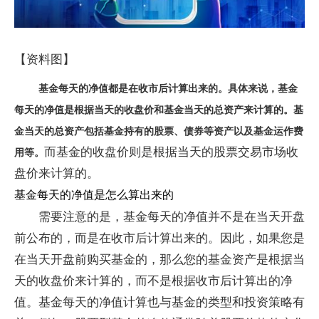
【资料图】
基金每天的净值都是在收市后计算出来的。具体来说，基金
每天的净值是根据当天的收盘价和基金当天的总资产来计算的。基
金当天的总资产包括基金持有的股票、债券等资产以及基金运作费
而基金的收盘价则是根据当天的股票交易市场收
用等。
盘价来计算的。
基金每天的净值是怎么算出来的
需要注意的是，基金每天的净值并不是在当天开盘
前公布的，而是在收市后计算出来的。因此，如果您是
在当天开盘前购买基金的，那么您的基金资产是根据当
天的收盘价来计算的，而不是根据收市后计算出的净
值。基金每天的净值计算也与基金的类型和投资策略有