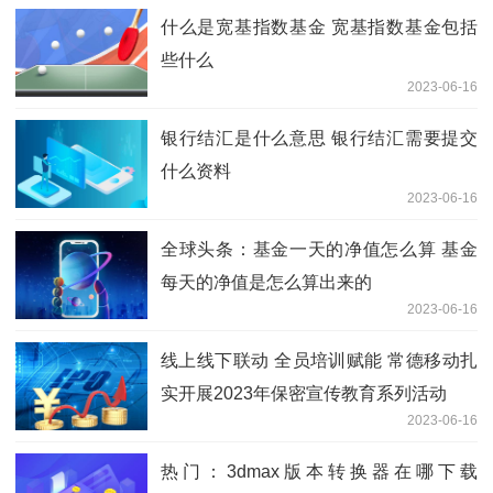
什么是宽基指数基金 宽基指数基金包括
些什么
2023-06-16
银行结汇是什么意思 银行结汇需要提交
什么资料
2023-06-16
全球头条：基金一天的净值怎么算 基金
每天的净值是怎么算出来的
2023-06-16
线上线下联动 全员培训赋能 常德移动扎
实开展2023年保密宣传教育系列活动
2023-06-16
热门：3dmax版本转换器在哪下载