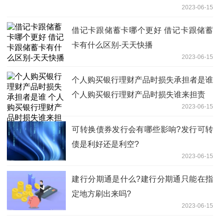
2023-06-15
借记卡跟储蓄卡哪个更好 借记卡跟储蓄
卡有什么区别-天天快播
2023-06-15
个人购买银行理财产品时损失承担者是谁
个人购买银行理财产品时损失谁来担责
2023-06-15
​可转换债券发行会有哪些影响?发行可转
债是利好还是利空?
2023-06-15
​建行分期通是什么?建行分期通只能在指
定地方刷出来吗?
2023-06-15