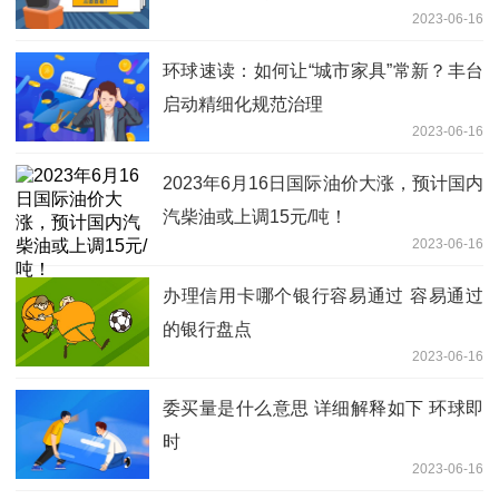
2023-06-16
环球速读：如何让“城市家具”常新？丰台
启动精细化规范治理
2023-06-16
2023年6月16日国际油价大涨，预计国内
汽柴油或上调15元/吨！
2023-06-16
办理信用卡哪个银行容易通过 容易通过
的银行盘点
2023-06-16
委买量是什么意思 详细解释如下 环球即
时
2023-06-16