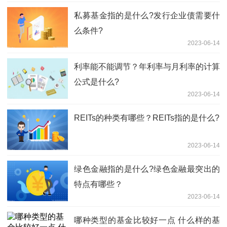
​私募基金指的是什么?发行企业债需要什
么条件?
2023-06-14
利率能不能调节？年利率与月利率的计算
公式是什么?
2023-06-14
REITs的种类有哪些？REITs指的是什么?
2023-06-14
​绿色金融指的是什么?绿色金融最突出的
特点有哪些？
2023-06-14
哪种类型的基金比较好一点 什么样的基