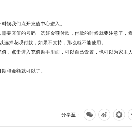
个时候我们点开充值中心进入。
入需要充值的号码，选好金额付款，付款的时候就要注意了，
以选择花呗付款，如果不支持，那么就不能使用。
充值，点击进入充值助手里面，可以自己设置，也可以为家里
日期和金额就可以了。
度限制
分享至：