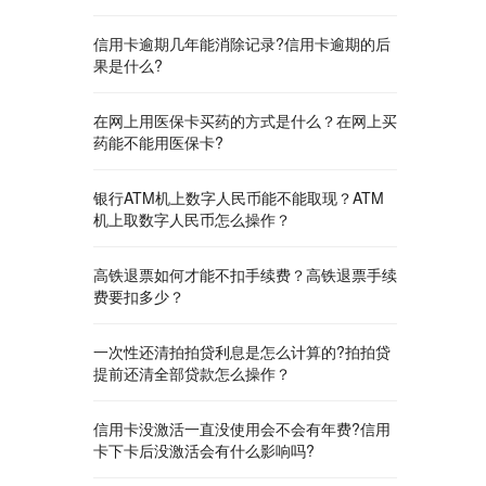
信用卡逾期几年能消除记录?信用卡逾期的后
果是什么?
在网上用医保卡买药的方式是什么？在网上买
药能不能用医保卡?
银行ATM机上数字人民币能不能取现？ATM
机上取数字人民币怎么操作？
高铁退票如何才能不扣手续费？高铁退票手续
费要扣多少？
一次性还清拍拍贷利息是怎么计算的?拍拍贷
提前还清全部贷款怎么操作？
信用卡没激活一直没使用会不会有年费?信用
卡下卡后没激活会有什么影响吗?