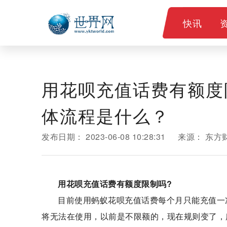
快讯
用花呗充值话费有额度
体流程是什么？
发布日期：
2023-06-08 10:28:31
来源：
东方
用花呗充值话费有额度限制吗?
目前使用蚂蚁花呗充值话费每个月只能充值一
将无法在使用，以前是不限额的，现在规则变了，